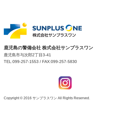
鹿児島の警備会社 株式会社サンプラスワン
鹿児島市与次郎2丁目3-41
TEL:099-257-1553 / FAX:099-257-5830
Copyright © 2016
サンプラスワン
All Rights Reserved.