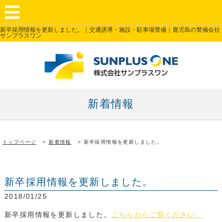
新卒採用情報を更新しました。｜交通誘導・施設・駐車場警備｜鹿児島の警備会社
サンプラスワン
新着情報
トップページ
新着情報
新卒採用情報を更新しました。
新卒採用情報を更新しました。
2018/01/25
新卒採用情報を更新しました。
こちらからご覧ください。