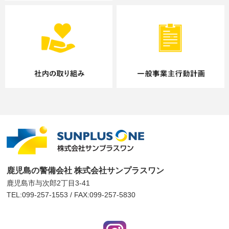
鹿児島の警備会社 株式会社サンプラスワン
鹿児島市与次郎2丁目3-41
TEL:099-257-1553 / FAX:099-257-5830