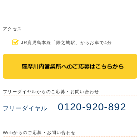
アクセス
JR鹿児島本線「隈之城駅」からお車で4分
フリーダイヤルからのご応募・お問い合わせ
0120-920-892
フリーダイヤル
Webからのご応募・お問い合わせ