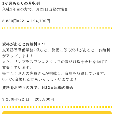
1か月あたりの月収例
入社1年目の方で、月22日出勤の場合
・
8,850円×22 = 194,700円
資格があるとお給料UP！
交通誘導警備業務2級など、警備に係る資格があると、お給料
がアップします！
また、サンプラスワンはスタッフの資格取得を会社を挙げて
支援しています。
毎年たくさんの隊員さんが挑戦し、資格を取得しています。
60代で合格した方もいらっしゃいますよ！
資格をお持ちの方で、月22日出勤の場合
・
9,250円×22 日 = 203,500円