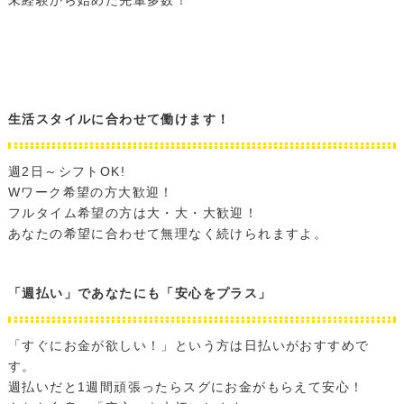
生活スタイルに合わせて働けます！
週2日～シフトOK!
Wワーク希望の方大歓迎！
フルタイム希望の方は大・大・大歓迎！
あなたの希望に合わせて無理なく続けられますよ。
「週払い」であなたにも「安心をプラス」
「すぐにお金が欲しい！」という方は日払いがおすすめで
す。
週払いだと1週間頑張ったらスグにお金がもらえて安心！