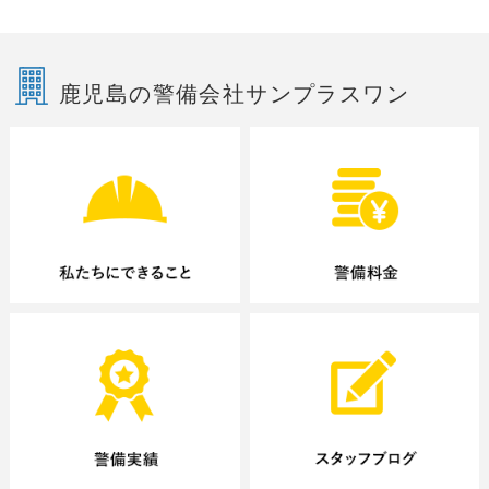
鹿児島の警備会社サンプラスワン