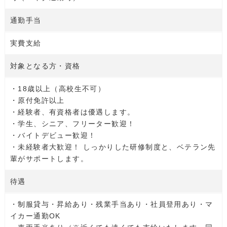
通勤手当
実費支給
対象となる方・資格
・18歳以上（高校生不可）
・原付免許以上
・経験者、有資格者は優遇します。
・学生、シニア、フリーター歓迎！
・バイトデビュー歓迎！
・未経験者大歓迎！ しっかりした研修制度と、ベテラン先
輩がサポートします。
待遇
・制服貸与・昇給あり・残業手当あり・社員登用あり・マ
イカー通勤OK