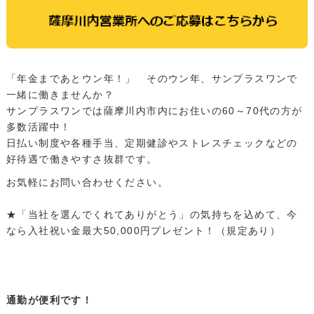
「年金まであとウン年！」 そのウン年、サンプラスワンで
一緒に働きませんか？
サンプラスワンでは薩摩川内市内にお住いの60～70代の方が
多数活躍中！
日払い制度や各種手当、定期健診やストレスチェックなどの
好待遇で働きやすさ抜群です。
お気軽にお問い合わせください。
・
★「当社を選んでくれてありがとう」の気持ちを込めて、今
なら入社祝い金最大50,000円プレゼント！（規定あり）
・
・
通勤が便利です！