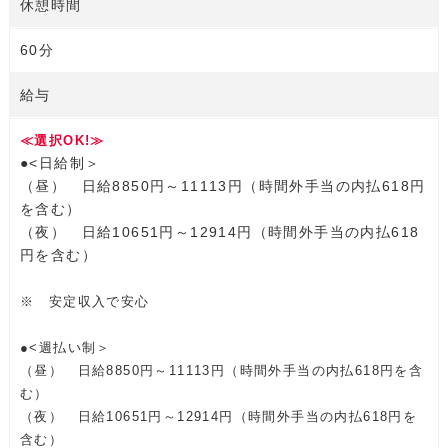
休憩時間
60分
給与
≪選択OK!≫
●<日給制＞
（昼） 日給8850円～11113円（時間外手当の内払618円
を含む）
（夜） 日給10651円～12914円（時間外手当の内払618
円を含む）
※ 安定収入で安心
●<週払い制＞
（昼） 日給8850円～11113円（時間外手当の内払618円を含
む）
（夜） 日給10651円～12914円（時間外手当の内払618円を
含む）