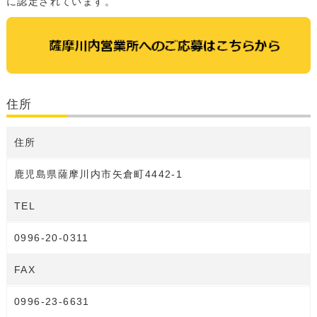
に認定されています。
住所
住所
鹿児島県薩摩川内市矢倉町4442-1
TEL
0996-20-0311
FAX
0996-23-6631