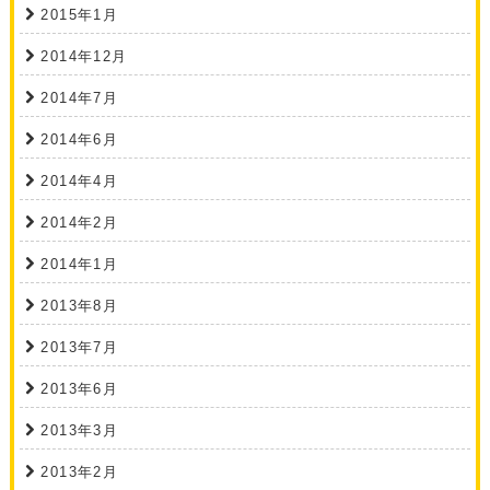
2015年1月
2014年12月
2014年7月
2014年6月
2014年4月
2014年2月
2014年1月
2013年8月
2013年7月
2013年6月
2013年3月
2013年2月