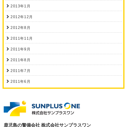
2013年1月
2012年12月
2012年8月
2011年11月
2011年9月
2011年8月
2011年7月
2011年6月
鹿児島の警備会社 株式会社サンプラスワン