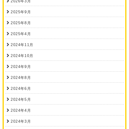
2026年3月
2025年9月
2025年8月
2025年4月
2024年11月
2024年10月
2024年9月
2024年8月
2024年6月
2024年5月
2024年4月
2024年3月