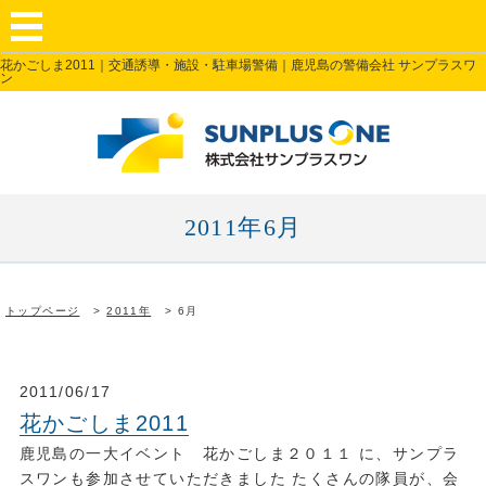
花かごしま2011｜交通誘導・施設・駐車場警備｜鹿児島の警備会社 サンプラスワ
ン
2011年6月
トップページ
2011年
6月
2011/06/17
花かごしま2011
鹿児島の一大イベント 花かごしま２０１１ に、サンプラ
スワンも参加させていただきました たくさんの隊員が、会