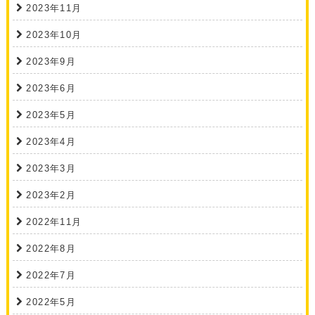
2023年11月
2023年10月
2023年9月
2023年6月
2023年5月
2023年4月
2023年3月
2023年2月
2022年11月
2022年8月
2022年7月
2022年5月