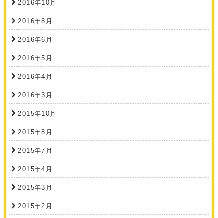
2016年10月
2016年8月
2016年6月
2016年5月
2016年4月
2016年3月
2015年10月
2015年8月
2015年7月
2015年4月
2015年3月
2015年2月