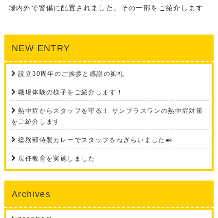
場内外で警備に配置されました。その一部をご紹介します
NEW ENTRY
設立30周年のご挨拶と感謝の御礼
職場体験の様子をご紹介します！
熱中症からスタッフを守る！ サンプラスワンの熱中症対策
をご紹介します
総務部特製カレーでスタッフをねぎらいました🍛
現任教育を実施しました
Archives