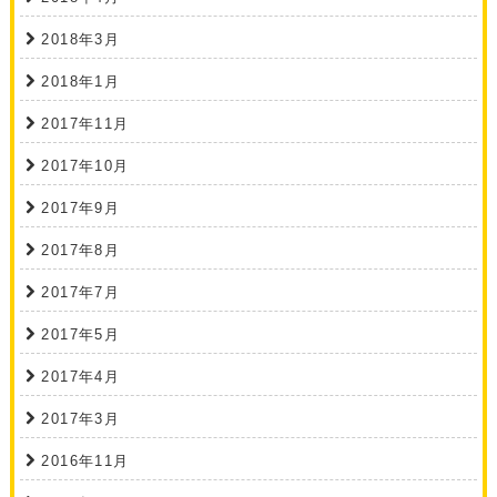
2018年3月
2018年1月
2017年11月
2017年10月
2017年9月
2017年8月
2017年7月
2017年5月
2017年4月
2017年3月
2016年11月