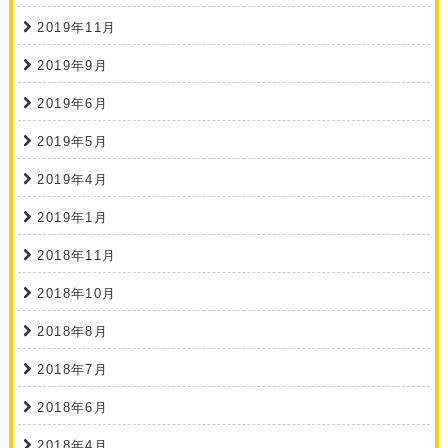
2019年11月
2019年9月
2019年6月
2019年5月
2019年4月
2019年1月
2018年11月
2018年10月
2018年8月
2018年7月
2018年6月
2018年4月