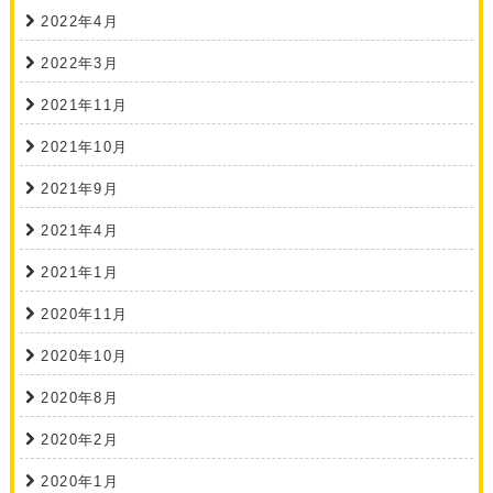
2022年4月
2022年3月
2021年11月
2021年10月
2021年9月
2021年4月
2021年1月
2020年11月
2020年10月
2020年8月
2020年2月
2020年1月