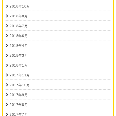
2018年10月
2018年8月
2018年7月
2018年6月
2018年4月
2018年3月
2018年1月
2017年11月
2017年10月
2017年9月
2017年8月
2017年7月