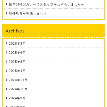
総務部特製カレーでスタッフをねぎらいました🍛
現任教育を実施しました
Archives
2026年3月
2025年9月
2025年8月
2025年4月
2024年11月
2024年10月
2024年9月