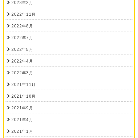
2023年2月
2022年11月
2022年8月
2022年7月
2022年5月
2022年4月
2022年3月
2021年11月
2021年10月
2021年9月
2021年4月
2021年1月