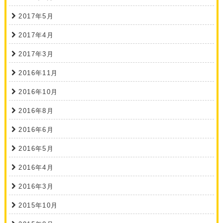
2017年5月
2017年4月
2017年3月
2016年11月
2016年10月
2016年8月
2016年6月
2016年5月
2016年4月
2016年3月
2015年10月