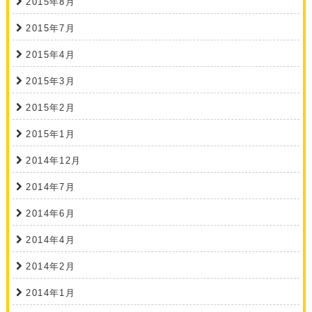
2015年8月
2015年7月
2015年4月
2015年3月
2015年2月
2015年1月
2014年12月
2014年7月
2014年6月
2014年4月
2014年2月
2014年1月