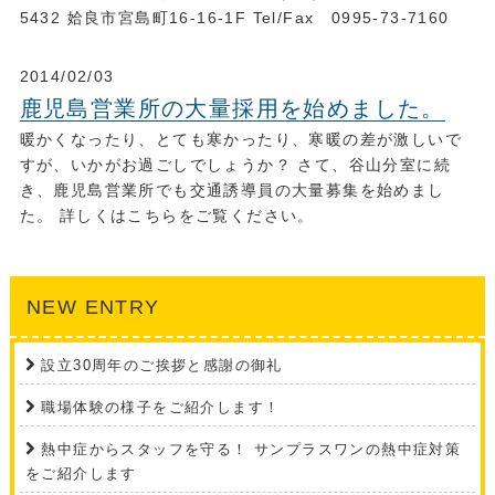
5432 姶良市宮島町16-16-1F Tel/Fax 0995-73-7160
2014/02/03
鹿児島営業所の大量採用を始めました。
暖かくなったり、とても寒かったり、寒暖の差が激しいで
すが、いかがお過ごしでしょうか？ さて、谷山分室に続
き、鹿児島営業所でも交通誘導員の大量募集を始めまし
た。 詳しくはこちらをご覧ください。
NEW ENTRY
設立30周年のご挨拶と感謝の御礼
職場体験の様子をご紹介します！
熱中症からスタッフを守る！ サンプラスワンの熱中症対策
をご紹介します