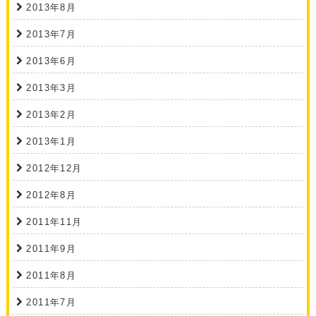
2013年8月
2013年7月
2013年6月
2013年3月
2013年2月
2013年1月
2012年12月
2012年8月
2011年11月
2011年9月
2011年8月
2011年7月