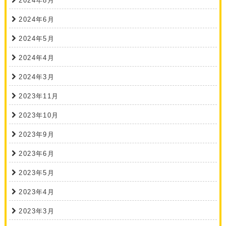
2024年8月
2024年6月
2024年5月
2024年4月
2024年3月
2023年11月
2023年10月
2023年9月
2023年6月
2023年5月
2023年4月
2023年3月