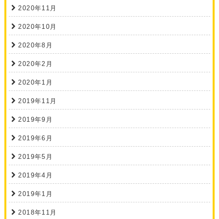
2020年11月
2020年10月
2020年8月
2020年2月
2020年1月
2019年11月
2019年9月
2019年6月
2019年5月
2019年4月
2019年1月
2018年11月