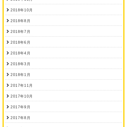
2018年10月
2018年8月
2018年7月
2018年6月
2018年4月
2018年3月
2018年1月
2017年11月
2017年10月
2017年9月
2017年8月