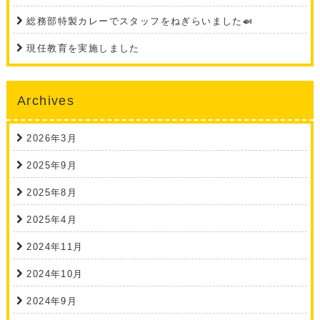
総務部特製カレーでスタッフをねぎらいました🍛
現任教育を実施しました
Archives
2026年3月
2025年9月
2025年8月
2025年4月
2024年11月
2024年10月
2024年9月