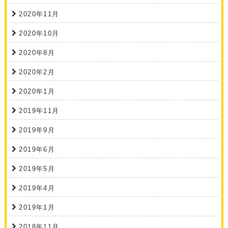
2020年11月
2020年10月
2020年8月
2020年2月
2020年1月
2019年11月
2019年9月
2019年6月
2019年5月
2019年4月
2019年1月
2018年11月