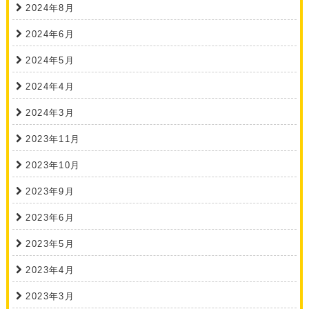
2024年8月
2024年6月
2024年5月
2024年4月
2024年3月
2023年11月
2023年10月
2023年9月
2023年6月
2023年5月
2023年4月
2023年3月