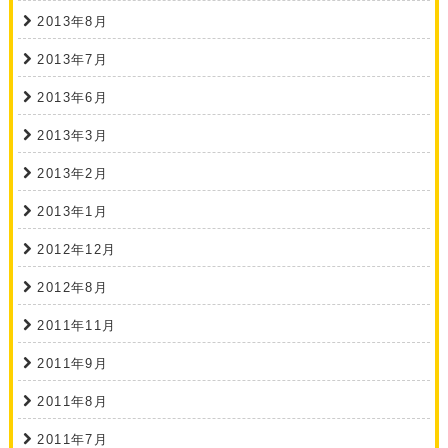
2013年8月
2013年7月
2013年6月
2013年3月
2013年2月
2013年1月
2012年12月
2012年8月
2011年11月
2011年9月
2011年8月
2011年7月