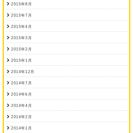
2015年8月
2015年7月
2015年4月
2015年3月
2015年2月
2015年1月
2014年12月
2014年7月
2014年6月
2014年4月
2014年2月
2014年1月