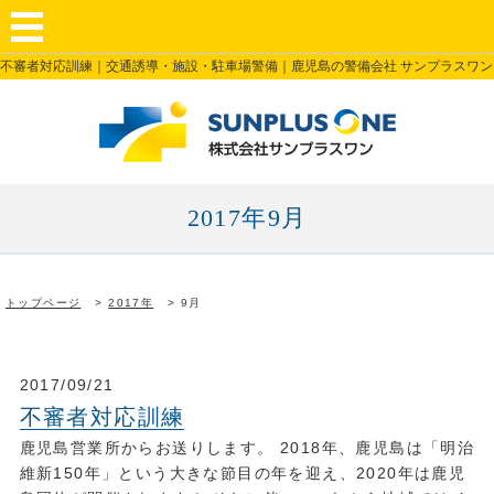
不審者対応訓練｜交通誘導・施設・駐車場警備｜鹿児島の警備会社 サンプラスワン
2017年9月
トップページ
2017年
9月
2017/09/21
不審者対応訓練
鹿児島営業所からお送りします。 2018年、鹿児島は「明治
維新150年」という大きな節目の年を迎え、2020年は鹿児