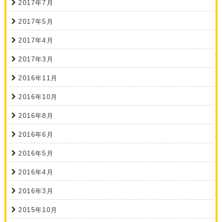
2017年7月
2017年5月
2017年4月
2017年3月
2016年11月
2016年10月
2016年8月
2016年6月
2016年5月
2016年4月
2016年3月
2015年10月