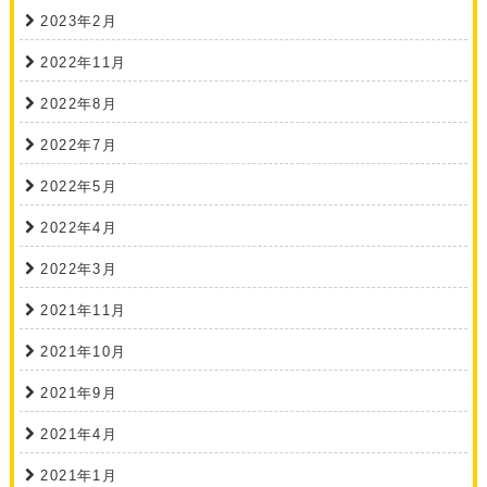
2023年2月
2022年11月
2022年8月
2022年7月
2022年5月
2022年4月
2022年3月
2021年11月
2021年10月
2021年9月
2021年4月
2021年1月