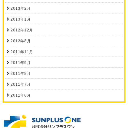
2013年2月
2013年1月
2012年12月
2012年8月
2011年11月
2011年9月
2011年8月
2011年7月
2011年6月