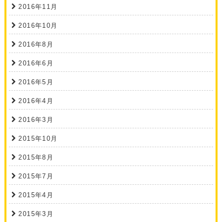
2016年11月
2016年10月
2016年8月
2016年6月
2016年5月
2016年4月
2016年3月
2015年10月
2015年8月
2015年7月
2015年4月
2015年3月