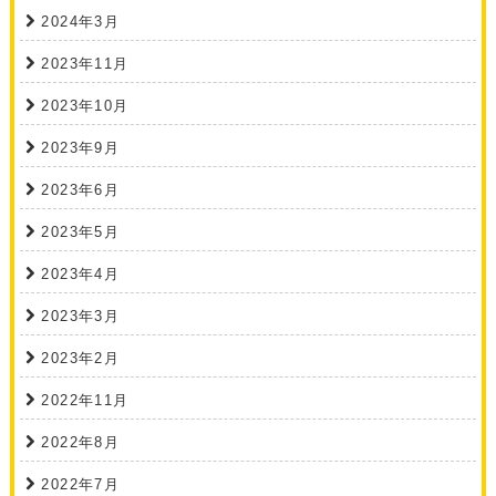
2024年3月
2023年11月
2023年10月
2023年9月
2023年6月
2023年5月
2023年4月
2023年3月
2023年2月
2022年11月
2022年8月
2022年7月