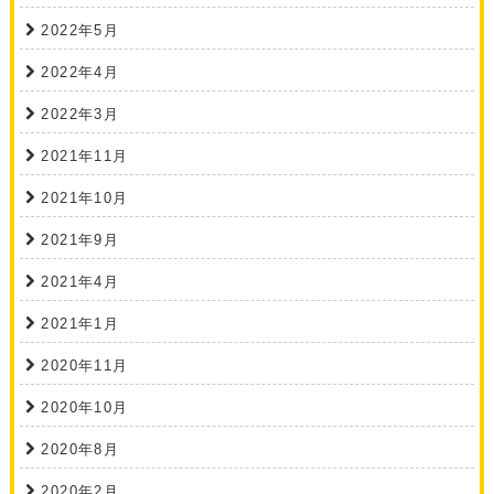
2022年5月
2022年4月
2022年3月
2021年11月
2021年10月
2021年9月
2021年4月
2021年1月
2020年11月
2020年10月
2020年8月
2020年2月