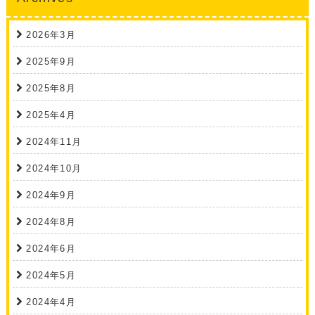
2026年3月
2025年9月
2025年8月
2025年4月
2024年11月
2024年10月
2024年9月
2024年8月
2024年6月
2024年5月
2024年4月