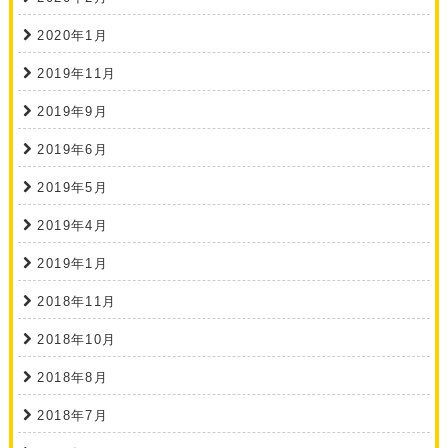
2020年1月
2019年11月
2019年9月
2019年6月
2019年5月
2019年4月
2019年1月
2018年11月
2018年10月
2018年8月
2018年7月