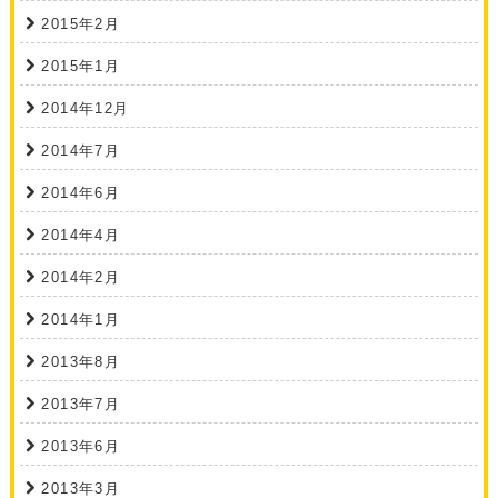
2015年2月
2015年1月
2014年12月
2014年7月
2014年6月
2014年4月
2014年2月
2014年1月
2013年8月
2013年7月
2013年6月
2013年3月