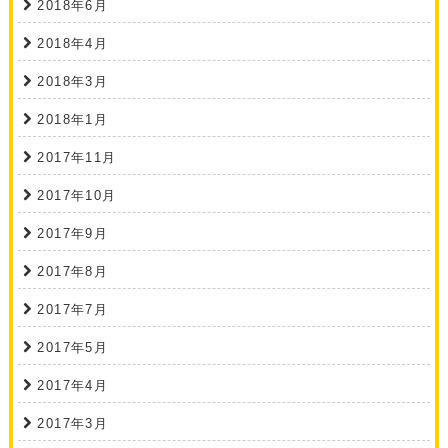
2018年6月
2018年4月
2018年3月
2018年1月
2017年11月
2017年10月
2017年9月
2017年8月
2017年7月
2017年5月
2017年4月
2017年3月