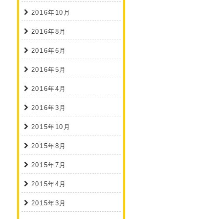
2016年10月
2016年8月
2016年6月
2016年5月
2016年4月
2016年3月
2015年10月
2015年8月
2015年7月
2015年4月
2015年3月