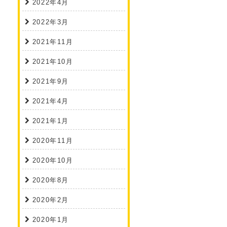
2022年4月
2022年3月
2021年11月
2021年10月
2021年9月
2021年4月
2021年1月
2020年11月
2020年10月
2020年8月
2020年2月
2020年1月