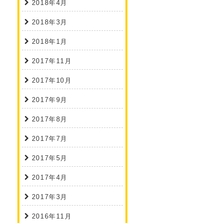
2018年4月
2018年3月
2018年1月
2017年11月
2017年10月
2017年9月
2017年8月
2017年7月
2017年5月
2017年4月
2017年3月
2016年11月