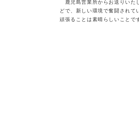
鹿児島営業所からお送りいたし
どで、新しい環境で奮闘されて
頑張ることは素晴らしいことです