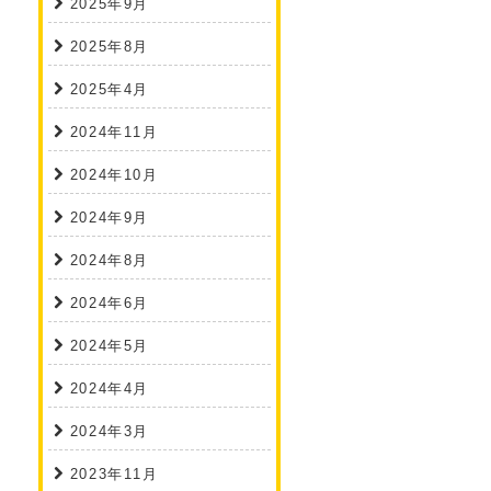
2025年9月
2025年8月
2025年4月
2024年11月
2024年10月
2024年9月
2024年8月
2024年6月
2024年5月
2024年4月
2024年3月
2023年11月