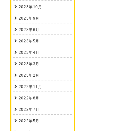
2023年10月
2023年9月
2023年6月
2023年5月
2023年4月
2023年3月
2023年2月
2022年11月
2022年8月
2022年7月
2022年5月