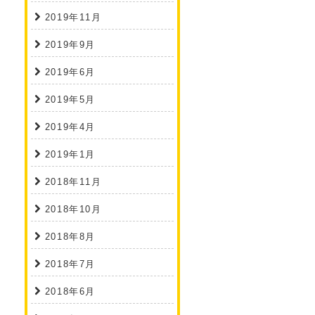
2019年11月
2019年9月
2019年6月
2019年5月
2019年4月
2019年1月
2018年11月
2018年10月
2018年8月
2018年7月
2018年6月