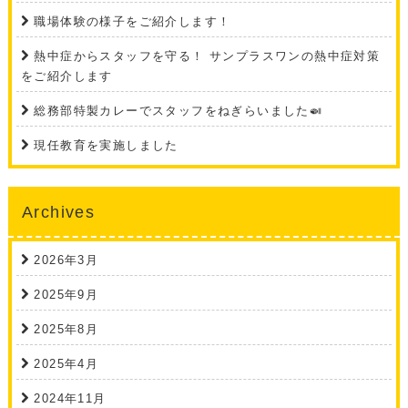
職場体験の様子をご紹介します！
熱中症からスタッフを守る！ サンプラスワンの熱中症対策
をご紹介します
総務部特製カレーでスタッフをねぎらいました🍛
現任教育を実施しました
Archives
2026年3月
2025年9月
2025年8月
2025年4月
2024年11月