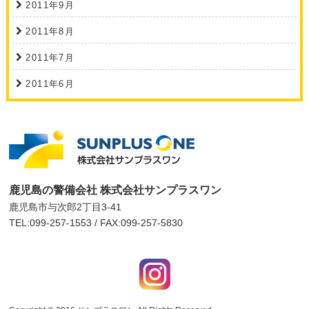
2011年9月
2011年8月
2011年7月
2011年6月
鹿児島の警備会社 株式会社サンプラスワン
鹿児島市与次郎2丁目3-41
TEL:099-257-1553 / FAX:099-257-5830