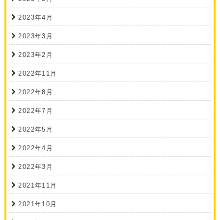
2023年4月
2023年3月
2023年2月
2022年11月
2022年8月
2022年7月
2022年5月
2022年4月
2022年3月
2021年11月
2021年10月