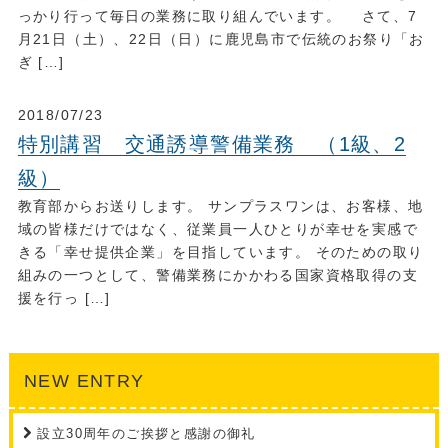
っかり行って毎日の業務に取り組んでいます。 さて、7
月21日（土）、22日（日）に鹿児島市で伝統のお祭り「お
ぎ […]
2018/07/23
特別講習 交通誘導警備業務 （1級、2
級）
教育部からお送りします。 サンプラスワンは、お客様、地
域の皆様だけではなく、従業員一人ひとりが幸せを実感で
きる「幸せ提供企業」を目指しています。 そのための取り
組みの一つとして、警備業務にかかわる国家資格取得の支
援を行っ […]
NEW ENTRY
設立30周年のご挨拶と感謝の御礼