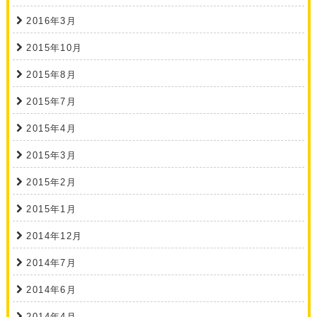
2016年3月
2015年10月
2015年8月
2015年7月
2015年4月
2015年3月
2015年2月
2015年1月
2014年12月
2014年7月
2014年6月
2014年4月