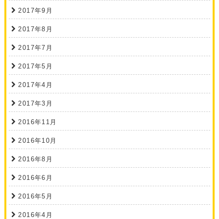
2017年9月
2017年8月
2017年7月
2017年5月
2017年4月
2017年3月
2016年11月
2016年10月
2016年8月
2016年6月
2016年5月
2016年4月