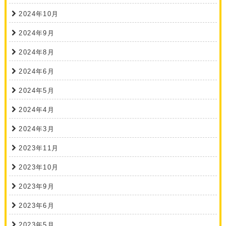
2024年10月
2024年9月
2024年8月
2024年6月
2024年5月
2024年4月
2024年3月
2023年11月
2023年10月
2023年9月
2023年6月
2023年5月