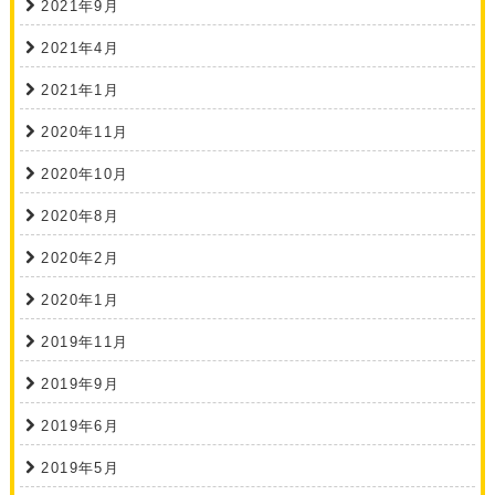
2021年9月
2021年4月
2021年1月
2020年11月
2020年10月
2020年8月
2020年2月
2020年1月
2019年11月
2019年9月
2019年6月
2019年5月