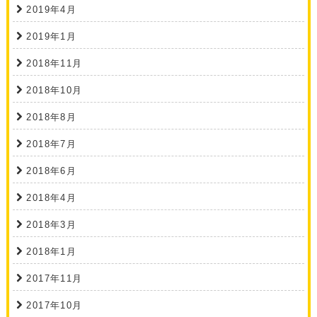
2019年4月
2019年1月
2018年11月
2018年10月
2018年8月
2018年7月
2018年6月
2018年4月
2018年3月
2018年1月
2017年11月
2017年10月