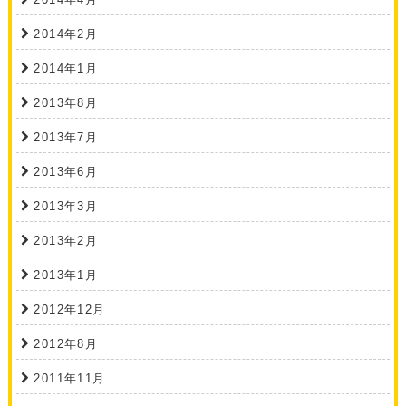
2014年2月
2014年1月
2013年8月
2013年7月
2013年6月
2013年3月
2013年2月
2013年1月
2012年12月
2012年8月
2011年11月