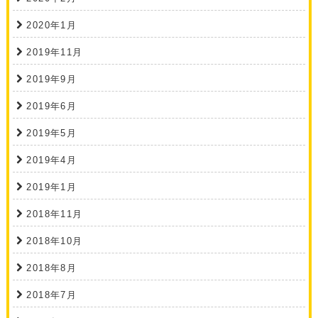
2020年1月
2019年11月
2019年9月
2019年6月
2019年5月
2019年4月
2019年1月
2018年11月
2018年10月
2018年8月
2018年7月