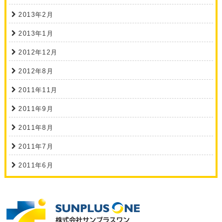
2013年2月
2013年1月
2012年12月
2012年8月
2011年11月
2011年9月
2011年8月
2011年7月
2011年6月