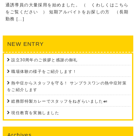
通誘導員の大量採用を始めました。 （ くわしくはこちら
をご覧ください ） 短期アルバイトをお探しの方 （長期
勤務 […]
NEW ENTRY
設立30周年のご挨拶と感謝の御礼
職場体験の様子をご紹介します！
熱中症からスタッフを守る！ サンプラスワンの熱中症対策
をご紹介します
総務部特製カレーでスタッフをねぎらいました🍛
現任教育を実施しました
Archives