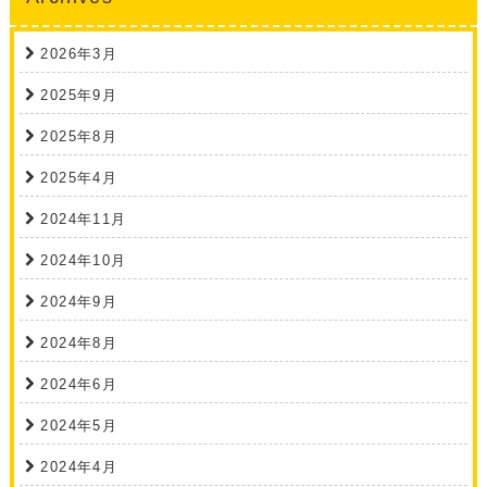
2026年3月
2025年9月
2025年8月
2025年4月
2024年11月
2024年10月
2024年9月
2024年8月
2024年6月
2024年5月
2024年4月