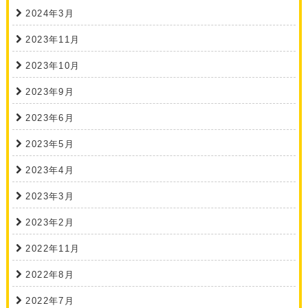
2024年3月
2023年11月
2023年10月
2023年9月
2023年6月
2023年5月
2023年4月
2023年3月
2023年2月
2022年11月
2022年8月
2022年7月