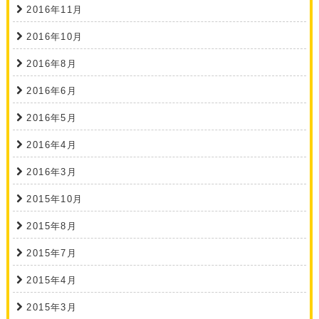
2016年11月
2016年10月
2016年8月
2016年6月
2016年5月
2016年4月
2016年3月
2015年10月
2015年8月
2015年7月
2015年4月
2015年3月