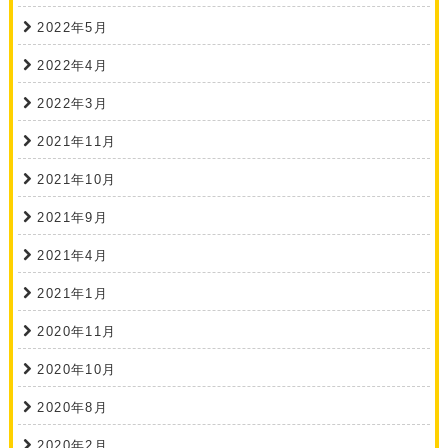
2022年5月
2022年4月
2022年3月
2021年11月
2021年10月
2021年9月
2021年4月
2021年1月
2020年11月
2020年10月
2020年8月
2020年2月