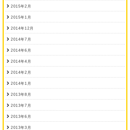
2015年2月
2015年1月
2014年12月
2014年7月
2014年6月
2014年4月
2014年2月
2014年1月
2013年8月
2013年7月
2013年6月
2013年3月