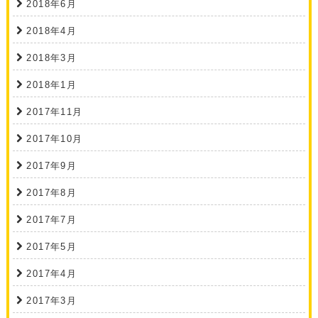
2018年6月
2018年4月
2018年3月
2018年1月
2017年11月
2017年10月
2017年9月
2017年8月
2017年7月
2017年5月
2017年4月
2017年3月