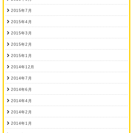
2015年7月
2015年4月
2015年3月
2015年2月
2015年1月
2014年12月
2014年7月
2014年6月
2014年4月
2014年2月
2014年1月