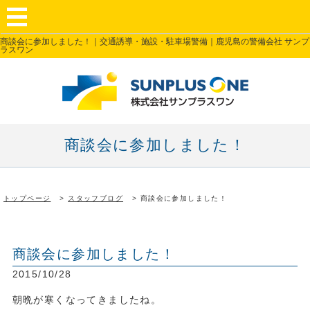
商談会に参加しました！｜交通誘導・施設・駐車場警備｜鹿児島の警備会社 サンプ
ラスワン
商談会に参加しました！
トップページ
スタッフブログ
商談会に参加しました！
商談会に参加しました！
2015/10/28
朝晩が寒くなってきましたね。