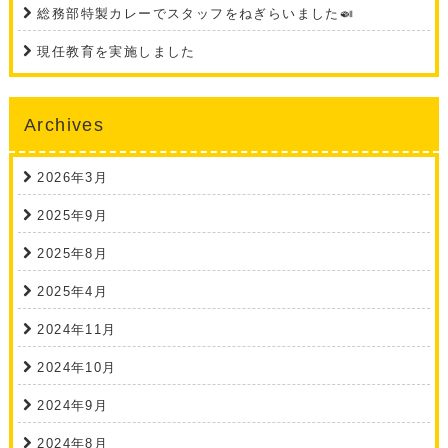
総務部特製カレーでスタッフをねぎらいました🍛
現任教育を実施しました
Archives
2026年3月
2025年9月
2025年8月
2025年4月
2024年11月
2024年10月
2024年9月
2024年8月