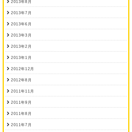
2013年8月
2013年7月
2013年6月
2013年3月
2013年2月
2013年1月
2012年12月
2012年8月
2011年11月
2011年9月
2011年8月
2011年7月