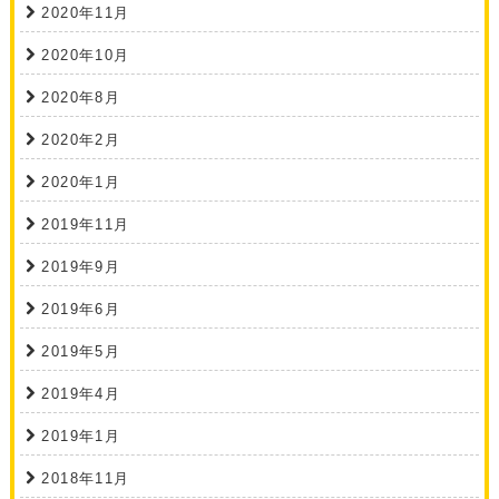
2020年11月
2020年10月
2020年8月
2020年2月
2020年1月
2019年11月
2019年9月
2019年6月
2019年5月
2019年4月
2019年1月
2018年11月