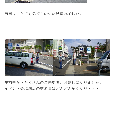
当日は、とても気持ちのいい秋晴れでした。
午前中からたくさんのご来場者がお越しになりました。
イベント会場周辺の交通量はどんどん多くなり・・・