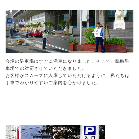
会場の駐車場はすぐに満車になりました。そこで、臨時駐
車場での対応させていただきました。
お客様がスムーズに入庫していただけるように、私たちは
丁寧でわかりやすいご案内を心がけました。