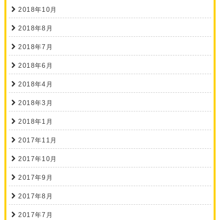
2018年10月
2018年8月
2018年7月
2018年6月
2018年4月
2018年3月
2018年1月
2017年11月
2017年10月
2017年9月
2017年8月
2017年7月