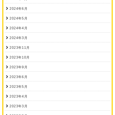
2024年6月
2024年5月
2024年4月
2024年3月
2023年11月
2023年10月
2023年9月
2023年6月
2023年5月
2023年4月
2023年3月