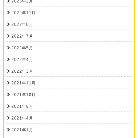
2023年2月
2022年11月
2022年8月
2022年7月
2022年5月
2022年4月
2022年3月
2021年11月
2021年10月
2021年9月
2021年4月
2021年1月