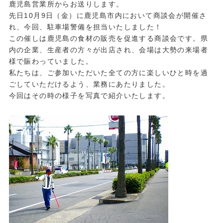
鹿児島営業所からお送りします。
先日10月9日（金）に鹿児島市内において商談会が開催さ
れ、今回、駐車場警備を担当いたしました！
この催しは鹿児島の食材の販売を促進する商談会です。県
内の企業、生産者の方々が出店され、会場は大勢の来場者
様で賑わっていました。
私たちは、ご参加いただいた全ての方に楽しいひと時を過
ごしていただけるよう、業務にあたりました。
今回はその時の様子を写真で紹介いたします。