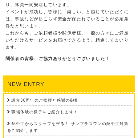
り、隊員一同安堵しています。
イベントが成功し、皆様に「楽しい」と感じていただくに
は、事故などが起こらず安全が保たれていることが必須条
件だと思います。
これからも、ご依頼者様や関係者様、一般の方々にご満足
いただけるサービスをお届けできるよう、精進してまいり
ます。
関係者の皆様、ご協力ありがとうございました！
NEW ENTRY
設立30周年のご挨拶と感謝の御礼
職場体験の様子をご紹介します！
熱中症からスタッフを守る！ サンプラスワンの熱中症対策
をご紹介します