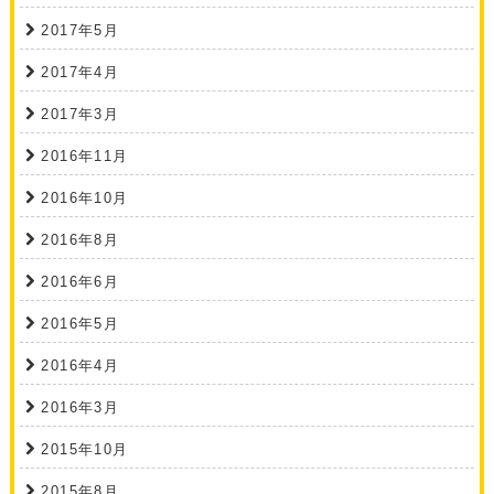
2017年5月
2017年4月
2017年3月
2016年11月
2016年10月
2016年8月
2016年6月
2016年5月
2016年4月
2016年3月
2015年10月
2015年8月