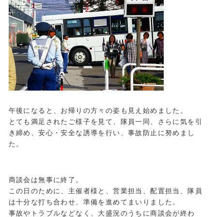
午後になると、お帰りの方々の姿も見え始めました。
とても満足されたご様子を見て、隊員一同、さらに気を引
き締め、安心・安全な誘導を行い、事故防止に努めまし
た。
商談会は無事に終了。
この日のために、主催者様と、営業担当、配置担当、隊員
は十分な打ち合わせ、準備を進めてまいりました。
事故やトラブルなどなく、大盛況のうちに商談会が終わ