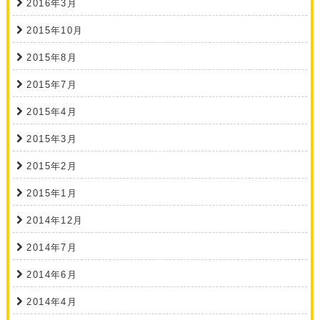
2016年3月
2015年10月
2015年8月
2015年7月
2015年4月
2015年3月
2015年2月
2015年1月
2014年12月
2014年7月
2014年6月
2014年4月