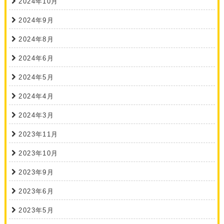
2024年10月
2024年9月
2024年8月
2024年6月
2024年5月
2024年4月
2024年3月
2023年11月
2023年10月
2023年9月
2023年6月
2023年5月