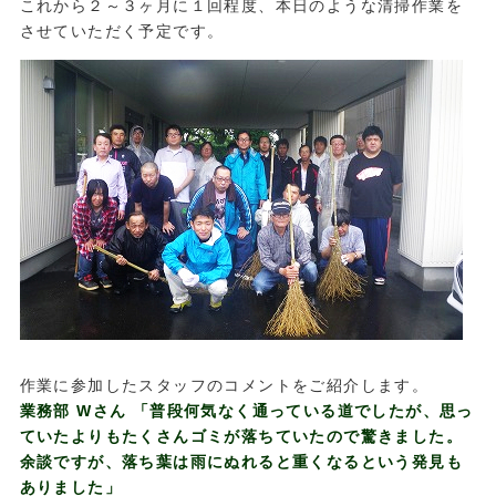
これから２～３ヶ月に１回程度、本日のような清掃作業を
させていただく予定です。
作業に参加したスタッフのコメントをご紹介します。
業務部 Wさん 「普段何気なく通っている道でしたが、思っ
ていたよりもたくさんゴミが落ちていたので驚きました。
余談ですが、落ち葉は雨にぬれると重くなるという発見も
ありました」