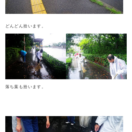
どんどん拾います。
落ち葉も拾います。