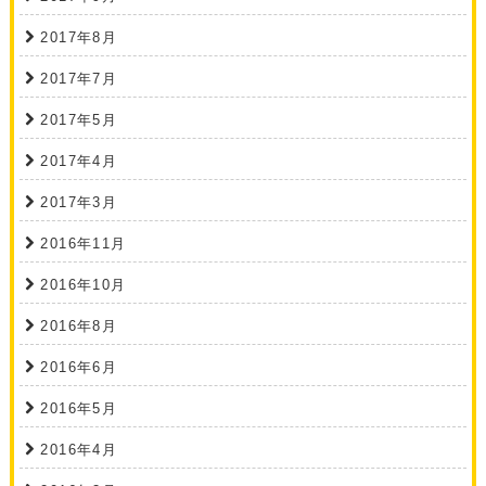
2017年8月
2017年7月
2017年5月
2017年4月
2017年3月
2016年11月
2016年10月
2016年8月
2016年6月
2016年5月
2016年4月