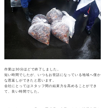
作業は30分ほどで終了しました。
短い時間でしたが、いつもお世話になっている地域へ僅か
な恩返しができたと思います。
会社にとってはスタッフ間の結束力を高めることができ
て、良い時間でした。