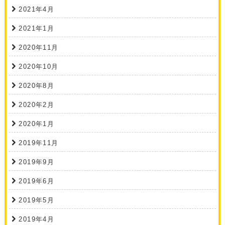
2021年4月
2021年1月
2020年11月
2020年10月
2020年8月
2020年2月
2020年1月
2019年11月
2019年9月
2019年6月
2019年5月
2019年4月