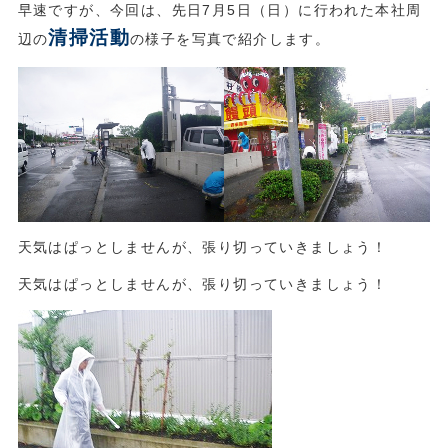
早速ですが、今回は、先日7月5日（日）に行われた本社周
清掃活動
辺の
の様子を写真で紹介します。
天気はぱっとしませんが、張り切っていきましょう！
天気はぱっとしませんが、張り切っていきましょう！