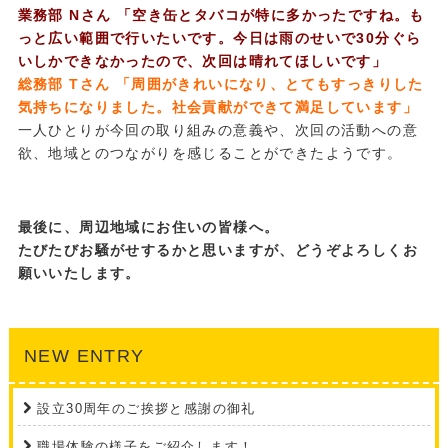
業務部 Nさん 「空き缶とタバコが特に多かったですね。も
っと広い範囲で行いたいです。今日は雨のせいで30分ぐら
いしかできなかったので、次回は晴れてほしいです」
総務部 Tさん 「周囲がきれいになり、とてもすっきりした
気持ちになりました。社会貢献ができて満足しています」
一人ひとりが今回の取り組みの意義や、次回の活動への意
欲、地域とのつながりを感じることができたようです。
最後に、周辺地域にお住いの皆様へ。
たびたびお騒がせするかと思いますが、どうぞよろしくお
願いいたします。
NEW ENTRY
設立30周年のご挨拶と感謝の御礼
職場体験の様子をご紹介します！