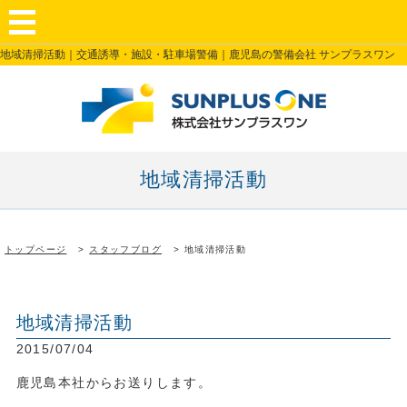
地域清掃活動｜交通誘導・施設・駐車場警備｜鹿児島の警備会社 サンプラスワン
地域清掃活動
トップページ
スタッフブログ
地域清掃活動
地域清掃活動
2015/07/04
鹿児島本社からお送りします。