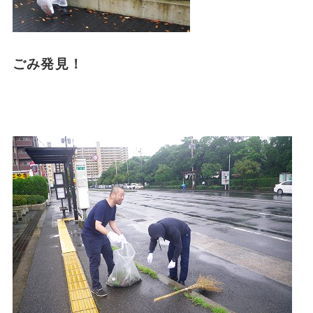
ごみ発見！