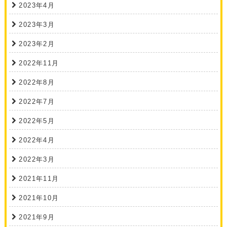
2023年4月
2023年3月
2023年2月
2022年11月
2022年8月
2022年7月
2022年5月
2022年4月
2022年3月
2021年11月
2021年10月
2021年9月