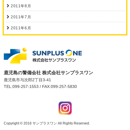
2011年8月
2011年7月
2011年6月
鹿児島の警備会社 株式会社サンプラスワン
鹿児島市与次郎2丁目3-41
TEL:099-257-1553 / FAX:099-257-5830
Copyright © 2016
サンプラスワン
All Rights Reserved.