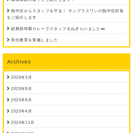
熱中症からスタッフを守る！ サンプラスワンの熱中症対策
をご紹介します
総務部特製カレーでスタッフをねぎらいました🍛
現任教育を実施しました
Archives
2026年3月
2025年9月
2025年8月
2025年4月
2024年11月