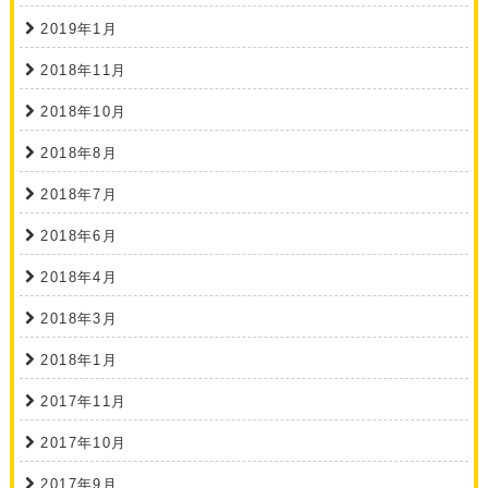
2019年1月
2018年11月
2018年10月
2018年8月
2018年7月
2018年6月
2018年4月
2018年3月
2018年1月
2017年11月
2017年10月
2017年9月