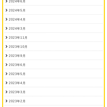
2024年6月
2024年5月
2024年4月
2024年3月
2023年11月
2023年10月
2023年9月
2023年6月
2023年5月
2023年4月
2023年3月
2023年2月