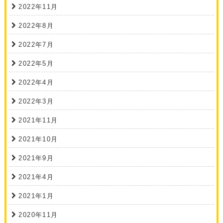
2022年11月
2022年8月
2022年7月
2022年5月
2022年4月
2022年3月
2021年11月
2021年10月
2021年9月
2021年4月
2021年1月
2020年11月