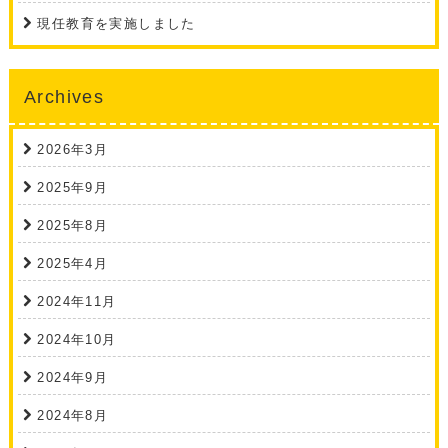
現任教育を実施しました
Archives
2026年3月
2025年9月
2025年8月
2025年4月
2024年11月
2024年10月
2024年9月
2024年8月