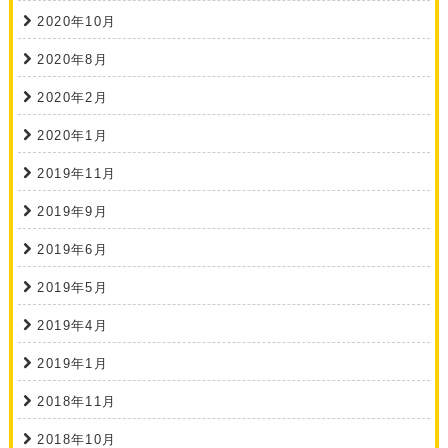
2020年10月
2020年8月
2020年2月
2020年1月
2019年11月
2019年9月
2019年6月
2019年5月
2019年4月
2019年1月
2018年11月
2018年10月