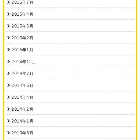
2015年7月
2015年4月
2015年3月
2015年2月
2015年1月
2014年12月
2014年7月
2014年6月
2014年4月
2014年2月
2014年1月
2013年8月