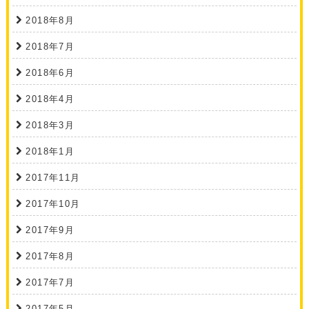
2018年8月
2018年7月
2018年6月
2018年4月
2018年3月
2018年1月
2017年11月
2017年10月
2017年9月
2017年8月
2017年7月
2017年5月