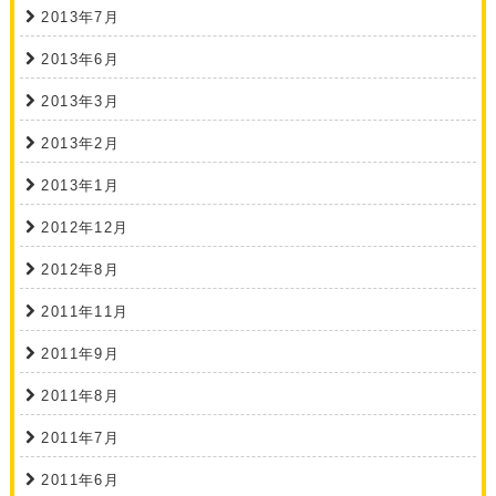
2013年7月
2013年6月
2013年3月
2013年2月
2013年1月
2012年12月
2012年8月
2011年11月
2011年9月
2011年8月
2011年7月
2011年6月