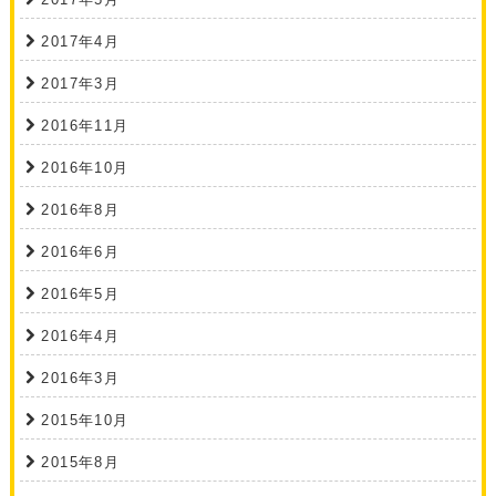
2017年4月
2017年3月
2016年11月
2016年10月
2016年8月
2016年6月
2016年5月
2016年4月
2016年3月
2015年10月
2015年8月