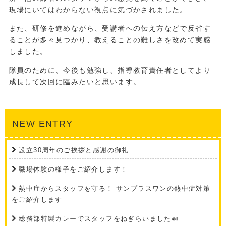
現場にいてはわからない視点に気づかされました。
また、研修を進めながら、受講者への伝え方などで反省す
ることが多々見つかり、教えることの難しさを改めて実感
しました。
隊員のために、今後も勉強し、指導教育責任者としてより
成長して次回に臨みたいと思います。
NEW ENTRY
設立30周年のご挨拶と感謝の御礼
職場体験の様子をご紹介します！
熱中症からスタッフを守る！ サンプラスワンの熱中症対策
をご紹介します
総務部特製カレーでスタッフをねぎらいました🍛