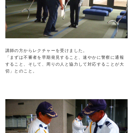
講師の方からレクチャーを受けました。
「まずは不審者を早期発見すること、速やかに警察に通報
すること、そして、周りの人と協力して対応することが大
切」とのこと。
.
.
.