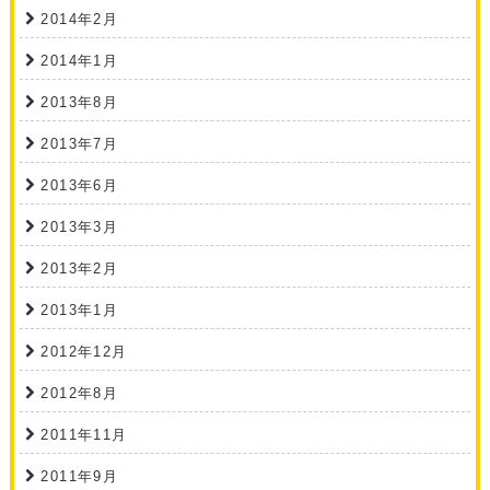
2014年2月
2014年1月
2013年8月
2013年7月
2013年6月
2013年3月
2013年2月
2013年1月
2012年12月
2012年8月
2011年11月
2011年9月