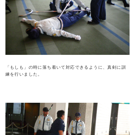
「もしも」の時に落ち着いて対応できるように、真剣に訓
練を行いました。
.
.
.