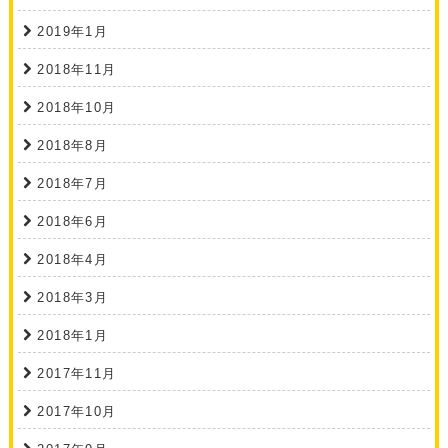
2019年1月
2018年11月
2018年10月
2018年8月
2018年7月
2018年6月
2018年4月
2018年3月
2018年1月
2017年11月
2017年10月