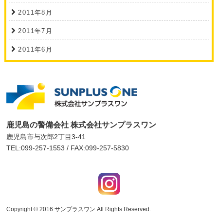
2011年8月
2011年7月
2011年6月
鹿児島の警備会社 株式会社サンプラスワン
鹿児島市与次郎2丁目3-41
TEL:099-257-1553 / FAX:099-257-5830
Copyright © 2016
サンプラスワン
All Rights Reserved.