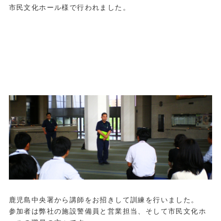
市民文化ホール様で行われました。
.
.
.
鹿児島中央署から講師をお招きして訓練を行いました。
参加者は弊社の施設警備員と営業担当、そして市民文化ホ