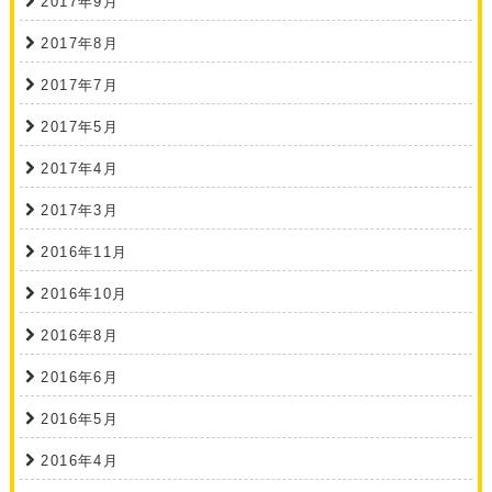
2017年9月
2017年8月
2017年7月
2017年5月
2017年4月
2017年3月
2016年11月
2016年10月
2016年8月
2016年6月
2016年5月
2016年4月