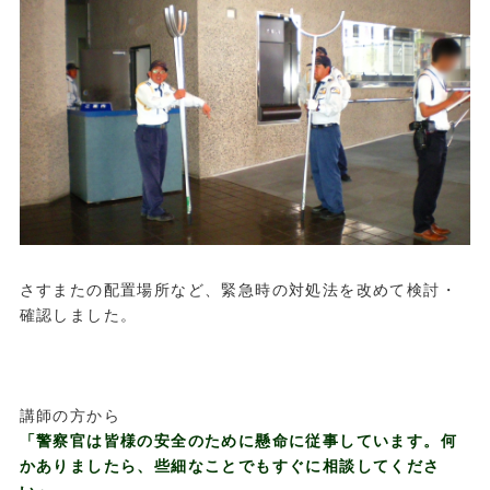
さすまたの配置場所など、緊急時の対処法を改めて検討・
確認しました。
.
.
.
講師の方から
「警察官は皆様の安全のために懸命に従事しています。何
かありましたら、些細なことでもすぐに相談してくださ