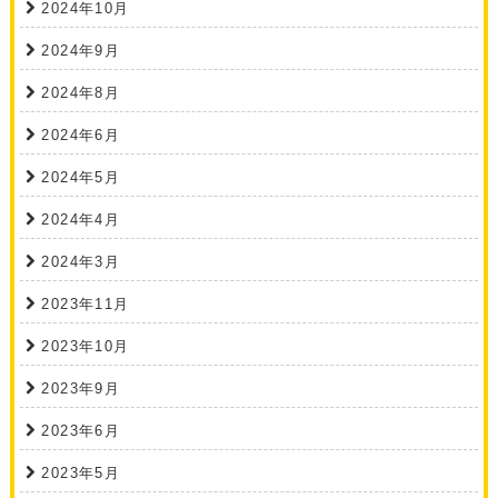
2024年10月
2024年9月
2024年8月
2024年6月
2024年5月
2024年4月
2024年3月
2023年11月
2023年10月
2023年9月
2023年6月
2023年5月