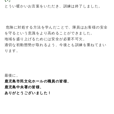
い」
とうい暖かいお言葉をいただき、訓練は終了しました。
.
.
.
危険に対処する方法を学んだことで、隊員はお客様の安全
を守るという意識をより高めることができました。
地域を盛り上げるためには安全が必要不可欠。
適切な初動態勢が取れるよう、今後とも訓練を重ねてまい
ります。
.
最後に。
鹿児島市民文化ホールの職員の皆様、
鹿児島中央署の皆様、
ありがとうございました！
.
.