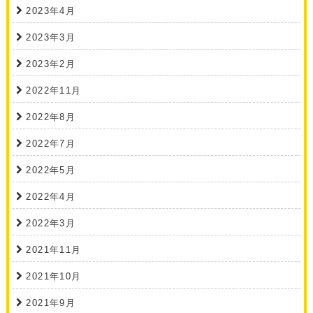
2023年4月
2023年3月
2023年2月
2022年11月
2022年8月
2022年7月
2022年5月
2022年4月
2022年3月
2021年11月
2021年10月
2021年9月