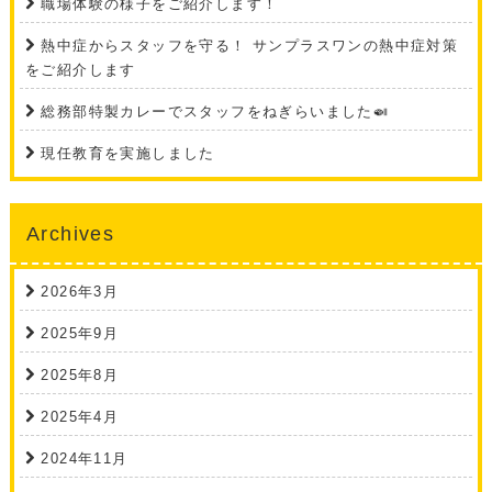
職場体験の様子をご紹介します！
熱中症からスタッフを守る！ サンプラスワンの熱中症対策
をご紹介します
総務部特製カレーでスタッフをねぎらいました🍛
現任教育を実施しました
Archives
2026年3月
2025年9月
2025年8月
2025年4月
2024年11月