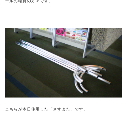
ールの職員の方々です。
.
.
.
こちらが本日使用した「さすまた」です。
.
.