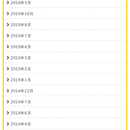
2016年3月
2015年10月
2015年8月
2015年7月
2015年4月
2015年3月
2015年2月
2015年1月
2014年12月
2014年7月
2014年6月
2014年4月