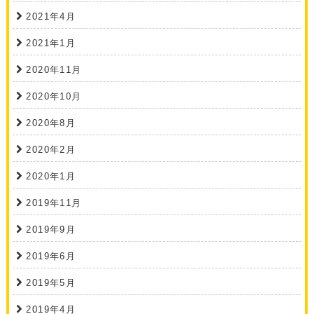
2021年4月
2021年1月
2020年11月
2020年10月
2020年8月
2020年2月
2020年1月
2019年11月
2019年9月
2019年6月
2019年5月
2019年4月