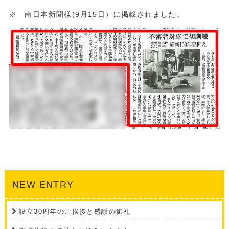
※ 南日本新聞様(9月15日）に掲載されました。
NEW ENTRY
設立30周年のご挨拶と感謝の御礼