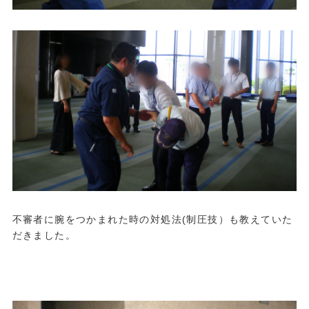
不審者に腕をつかまれた時の対処法(制圧技）も教えていた
だきました。
.
.
.