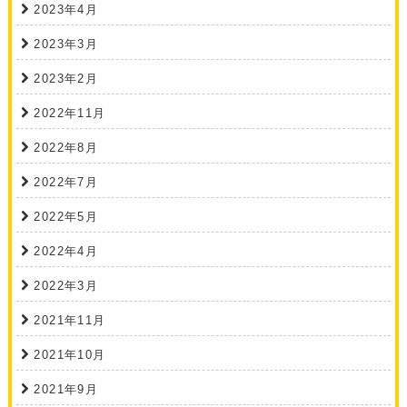
2023年4月
2023年3月
2023年2月
2022年11月
2022年8月
2022年7月
2022年5月
2022年4月
2022年3月
2021年11月
2021年10月
2021年9月