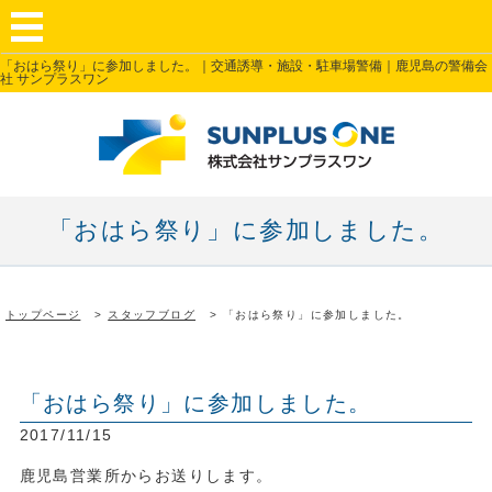
「おはら祭り」に参加しました。｜交通誘導・施設・駐車場警備｜鹿児島の警備会
社 サンプラスワン
「おはら祭り」に参加しました。
トップページ
スタッフブログ
「おはら祭り」に参加しました。
「おはら祭り」に参加しました。
2017/11/15
鹿児島営業所からお送りします。