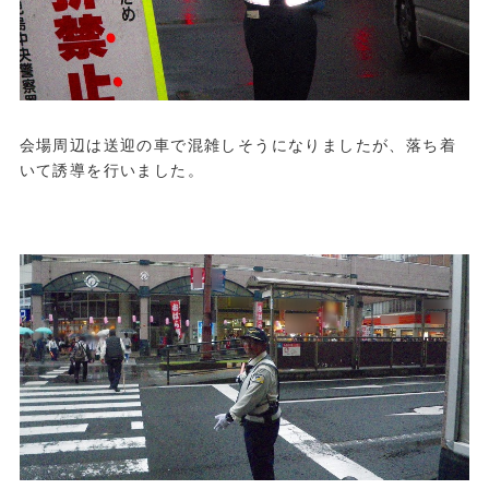
会場周辺は送迎の車で混雑しそうになりましたが、落ち着
いて誘導を行いました。