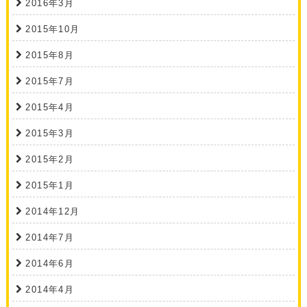
2016年3月
2015年10月
2015年8月
2015年7月
2015年4月
2015年3月
2015年2月
2015年1月
2014年12月
2014年7月
2014年6月
2014年4月