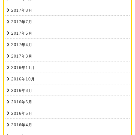
2017年8月
2017年7月
2017年5月
2017年4月
2017年3月
2016年11月
2016年10月
2016年8月
2016年6月
2016年5月
2016年4月