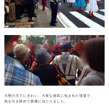
大勢の方でにぎわい、大変な熱気に包まれた現場で、
気を引き締めて業務に当たりました。