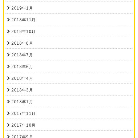
2019年1月
2018年11月
2018年10月
2018年8月
2018年7月
2018年6月
2018年4月
2018年3月
2018年1月
2017年11月
2017年10月
2017年9月