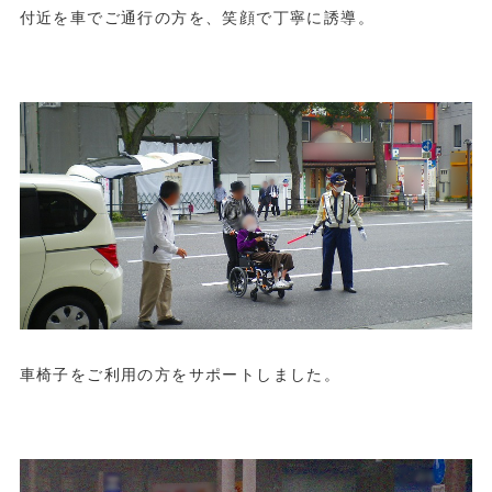
付近を車でご通行の方を、笑顔で丁寧に誘導。
車椅子をご利用の方をサポートしました。