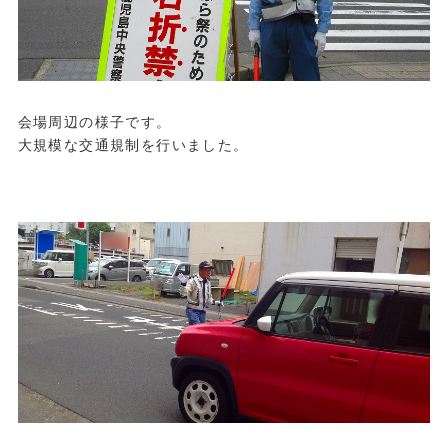
会場周辺の様子です。
大規模な交通規制を行いました。