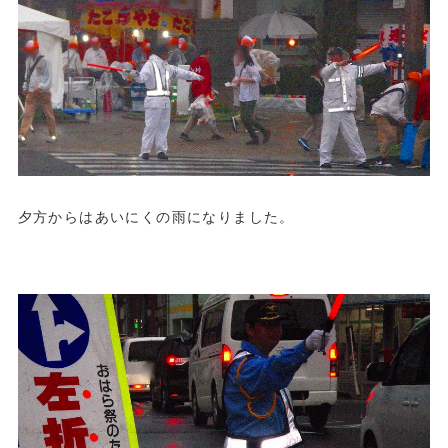
夕方からはあいにくの雨になりました。