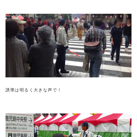
誘導は明るく大きな声で！