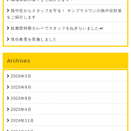
熱中症からスタッフを守る！ サンプラスワンの熱中症対策
をご紹介します
総務部特製カレーでスタッフをねぎらいました🍛
現任教育を実施しました
Archives
2026年3月
2025年9月
2025年8月
2025年4月
2024年11月