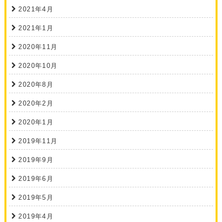
2021年4月
2021年1月
2020年11月
2020年10月
2020年8月
2020年2月
2020年1月
2019年11月
2019年9月
2019年6月
2019年5月
2019年4月