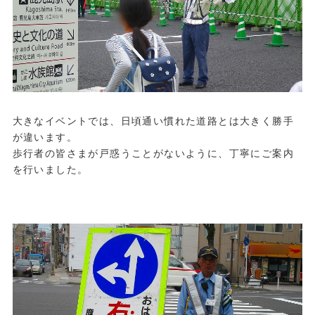
大きなイベントでは、日頃通い慣れた道路とは大きく勝手
が違います。
歩行者の皆さまが戸惑うことがないように、丁寧にご案内
を行いました。