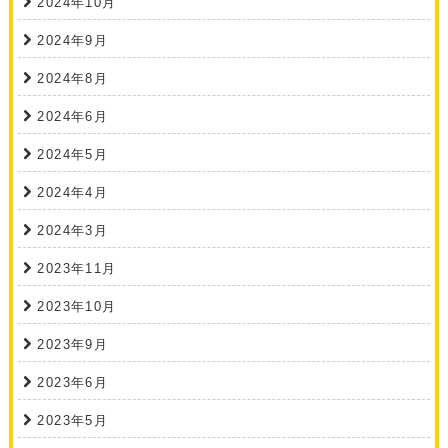
2024年10月
2024年9月
2024年8月
2024年6月
2024年5月
2024年4月
2024年3月
2023年11月
2023年10月
2023年9月
2023年6月
2023年5月