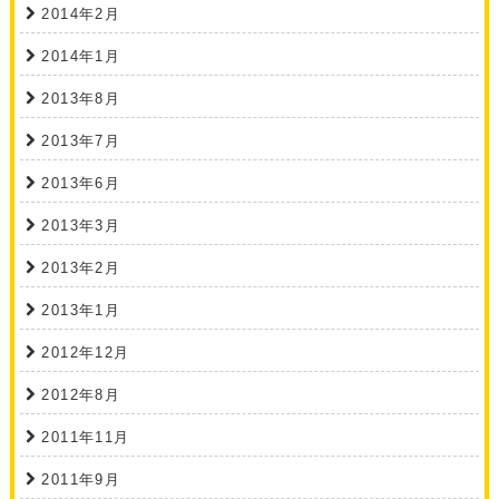
2014年2月
2014年1月
2013年8月
2013年7月
2013年6月
2013年3月
2013年2月
2013年1月
2012年12月
2012年8月
2011年11月
2011年9月