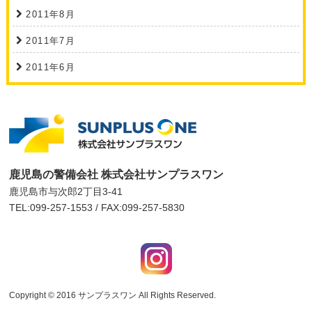
2011年8月
2011年7月
2011年6月
鹿児島の警備会社 株式会社サンプラスワン
鹿児島市与次郎2丁目3-41
TEL:099-257-1553 / FAX:099-257-5830
Copyright © 2016
サンプラスワン
All Rights Reserved.