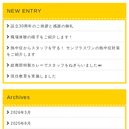
NEW ENTRY
設立30周年のご挨拶と感謝の御礼
職場体験の様子をご紹介します！
熱中症からスタッフを守る！ サンプラスワンの熱中症対策
をご紹介します
総務部特製カレーでスタッフをねぎらいました🍛
現任教育を実施しました
Archives
2026年3月
2025年9月