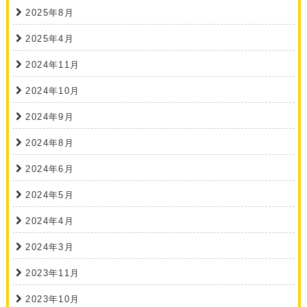
2025年8月
2025年4月
2024年11月
2024年10月
2024年9月
2024年8月
2024年6月
2024年5月
2024年4月
2024年3月
2023年11月
2023年10月