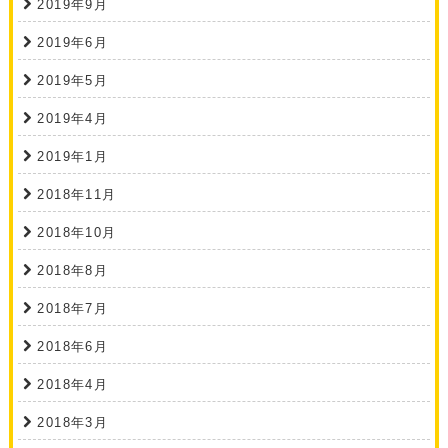
2019年9月
2019年6月
2019年5月
2019年4月
2019年1月
2018年11月
2018年10月
2018年8月
2018年7月
2018年6月
2018年4月
2018年3月