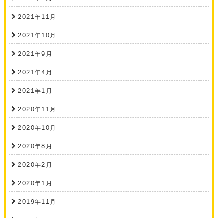
2021年11月
2021年10月
2021年9月
2021年4月
2021年1月
2020年11月
2020年10月
2020年8月
2020年2月
2020年1月
2019年11月