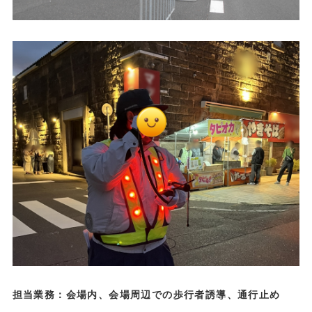
担当業務：会場内、会場周辺での歩行者誘導、通行止め