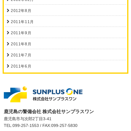
2012年8月
2011年11月
2011年9月
2011年8月
2011年7月
2011年6月
鹿児島の警備会社 株式会社サンプラスワン
鹿児島市与次郎2丁目3-41
TEL:099-257-1553 / FAX:099-257-5830