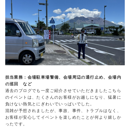
担当業務：会場駐車場警備、会場周辺の通行止め、会場内
の巡回 など
過去のブログでも一度ご紹介させていただきましたこちら
のイベントは、たくさんのお客様がお越しになり、猛暑に
負けない熱気とにぎわいでいっぱいでした。
混雑が予想されましたが、事故、事件、トラブルはなく、
お客様が安心してイベントを楽しめたことが何より嬉しか
ったです。