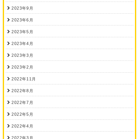
2023年9月
2023年6月
2023年5月
2023年4月
2023年3月
2023年2月
2022年11月
2022年8月
2022年7月
2022年5月
2022年4月
2022年3月