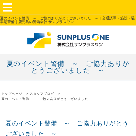
夏のイベント警備 ～ ご協力ありがとうございました ～｜交通誘導・施設・駐
車場警備｜鹿児島の警備会社 サンプラスワン
夏のイベント警備 ～ ご協力ありが
とうございました ～
トップページ
スタッフブログ
夏のイベント警備 ～ ご協力ありがとうございました ～
夏のイベント警備 ～ ご協力ありがとう
ございました ～