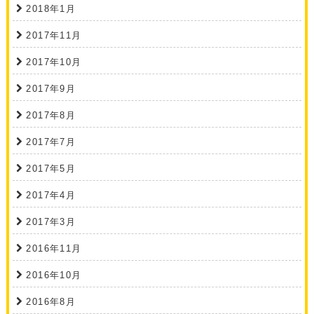
2018年1月
2017年11月
2017年10月
2017年9月
2017年8月
2017年7月
2017年5月
2017年4月
2017年3月
2016年11月
2016年10月
2016年8月