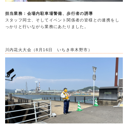
担当業務：会場内駐車場警備、歩行者の誘導
スタッフ同士、そしてイベント関係者の皆様との連携をし
っかりと行いながら業務にあたりました。
・
・
川内花火大会（8月16日 いちき串木野市）