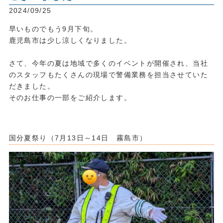
2024/09/25
早いものでもう9月下旬。
鹿児島市は少し涼しくなりました。
・
さて、今年の夏は地域で多くのイベントが開催され、当社
のスタッフもたくさんの現場で警備業務を担当させていた
だきました。
そのお仕事の一部をご紹介します。
・
・
国分夏祭り（7月13日～14日 霧島市）