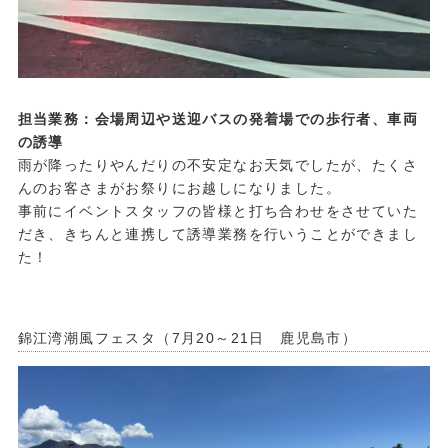
担当業務：会場周辺や送迎バスの発着場での歩行者、車両
の誘導
雨が降ったりやんだりの不安定なお天気でしたが、たくさ
んのお客さまがお祭りにお越しになりました。
事前にイベントスタッフの皆様と打ち合わせをさせていた
だき、きちんと連携して誘導業務を行いうことができまし
た！
・
・
錦江湾潮風フェスタ（7月20～21日 鹿児島市）