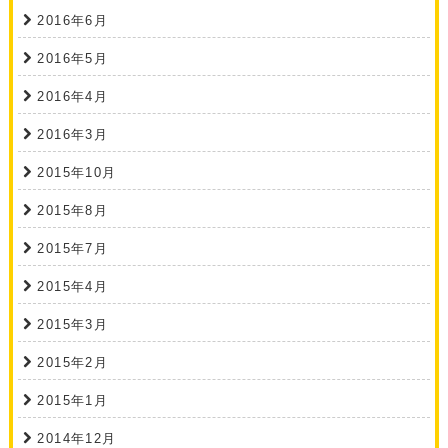
2016年6月
2016年5月
2016年4月
2016年3月
2015年10月
2015年8月
2015年7月
2015年4月
2015年3月
2015年2月
2015年1月
2014年12月